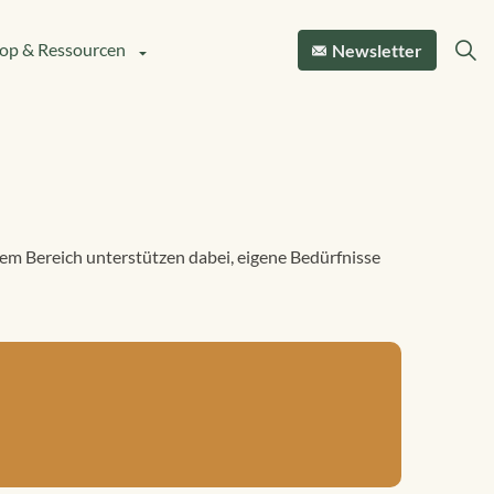
op & Ressourcen
Newsletter
em Bereich unterstützen dabei, eigene Bedürfnisse