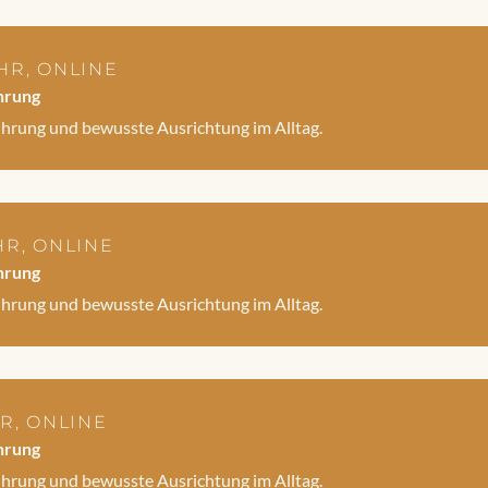
UHR, ONLINE
hrung
ührung und bewusste Ausrichtung im Alltag.
UHR, ONLINE
hrung
ührung und bewusste Ausrichtung im Alltag.
UHR, ONLINE
hrung
ührung und bewusste Ausrichtung im Alltag.