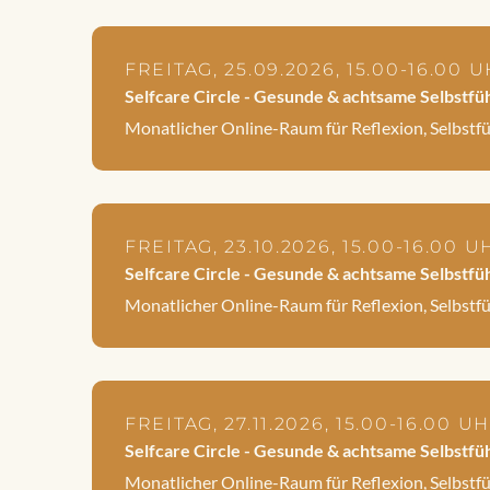
FREITAG, 25.09.2026, 15.00-16.00 
Selfcare Circle - Gesunde & achtsame Selbstfü
Monatlicher Online-Raum für Reflexion, Selbstf
FREITAG, 23.10.2026, 15.00-16.00 
Selfcare Circle - Gesunde & achtsame Selbstfü
Monatlicher Online-Raum für Reflexion, Selbstf
FREITAG, 27.11.2026, 15.00-16.00 
Selfcare Circle - Gesunde & achtsame Selbstfü
Monatlicher Online-Raum für Reflexion, Selbstf