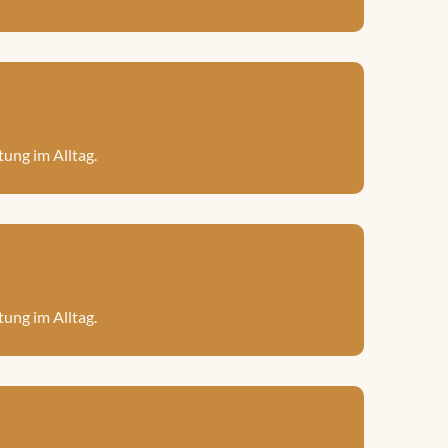
ung im Alltag.
ung im Alltag.