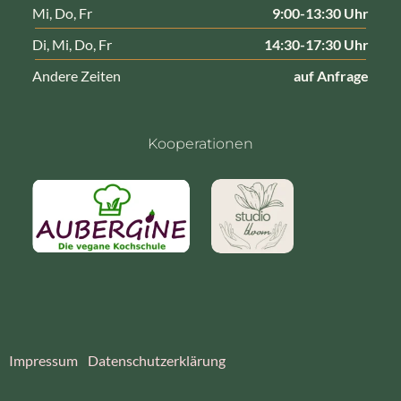
Mi, Do, Fr
9:00-13:30 Uhr
Di, Mi, Do, Fr
14:30-17:30 Uhr
Andere Zeiten
auf Anfrage
Kooperationen
Impressum
Datenschutzerklärung