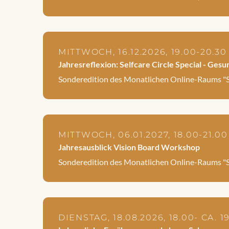
MITTWOCH, 16.12.2026, 19.00-20.3
Jahresreflexion: Selfcare Circle Special - Ge
Sonderedition des Monatlichen Online-Raums "Sel
MITTWOCH, 06.01.2027, 18.00-21.0
Jahresausblick Vision Board Workshop
Sonderedition des Monatlichen Online-Raums "Sel
DIENSTAG, 18.08.2026, 18.00- CA. 