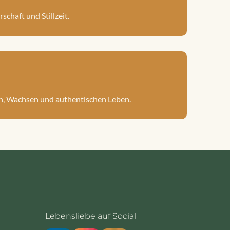
chaft und Stillzeit.
en, Wachsen und authentischen Leben.
Lebensliebe auf Social