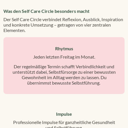
Was den Self Care Circle besonders macht
Der Self Care Circle verbindet Reflexion, Ausblick, Inspiration
und konkrete Umsetzung – getragen von vier zentralen
Elementen.
Rhytmus
Jeden letzten Freitag im Monat.
Der regelmäßige Termin schafft Verbindlichkeit und
unterstützt dabei, Selbstfürsorge zu einer bewussten
Gewohnheit im Alltag werden zu lassen. Du
übernimmst bewusste Selbstführung.
Impulse
Professionelle Impulse für ganzheitliche Gesundheit
und Selbstführung.