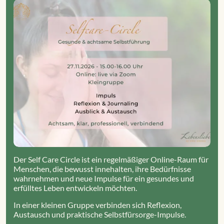
Der Self Care Circle ist ein regelmäßiger Online-Raum für
Menschen, die bewusst innehalten, ihre Bedürfnisse
wahrnehmen und neue Impulse für ein gesundes und
erfülltes Leben entwickeln möchten.
In einer kleinen Gruppe verbinden sich Reflexion,
Austausch und praktische Selbstfürsorge-Impulse.