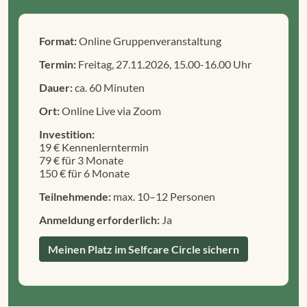
Format:
Online Gruppenveranstaltung
Termin:
Freitag, 27.11.2026, 15.00-16.00 Uhr
Dauer:
ca. 60 Minuten
Ort:
Online Live via Zoom
Investition:
19 € Kennenlerntermin
79 € für 3 Monate
150 € für 6 Monate
Teilnehmende:
max. 10–12 Personen
Anmeldung erforderlich:
Ja
Meinen Platz im Selfcare Circle sichern