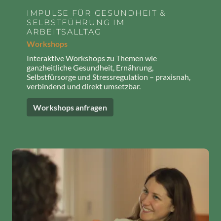
IMPULSE FÜR GESUNDHEIT &
SELBSTFÜHRUNG IM
ARBEITSALLTAG
Workshops
Interaktive Workshops zu Themen wie
ganzheitliche Gesundheit, Ernährung,
Selbstfürsorge und Stressregulation – praxisnah,
verbindend und direkt umsetzbar.
Workshops anfragen