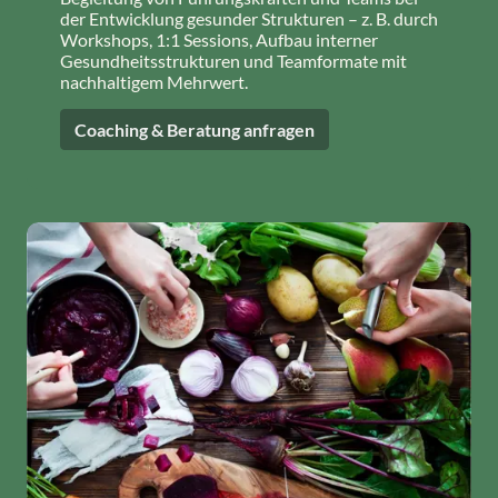
der Entwicklung gesunder Strukturen – z. B. durch
Workshops, 1:1 Sessions, Aufbau interner
Gesundheitsstrukturen und Teamformate mit
nachhaltigem Mehrwert.
Coaching & Beratung anfragen