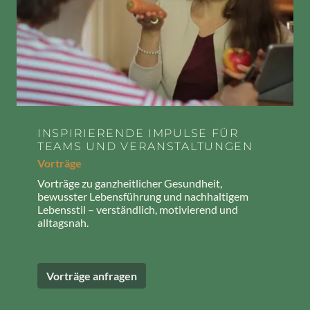
INSPIRIERENDE IMPULSE FÜR
TEAMS UND VERANSTALTUNGEN
Vorträge
Vorträge zu ganzheitlicher Gesundheit,
bewusster Lebensführung und nachhaltigem
Lebensstil – verständlich, motivierend und
alltagsnah.
Vorträge anfragen