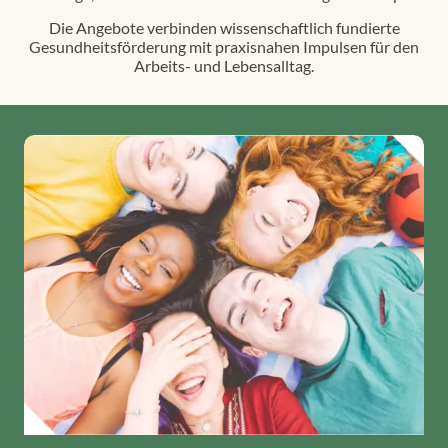
Die Angebote verbinden wissenschaftlich fundierte
Gesundheitsförderung mit praxisnahen Impulsen für den
Arbeits- und Lebensalltag.