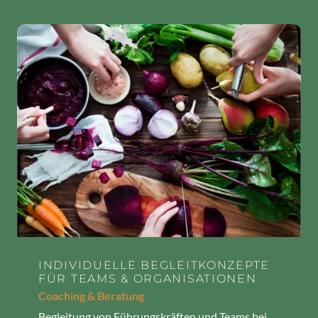
INDIVIDUELLE BEGLEITKONZEPTE
FÜR TEAMS & ORGANISATIONEN
Coaching & Beratung
Begleitung von Führungskräften und Teams bei