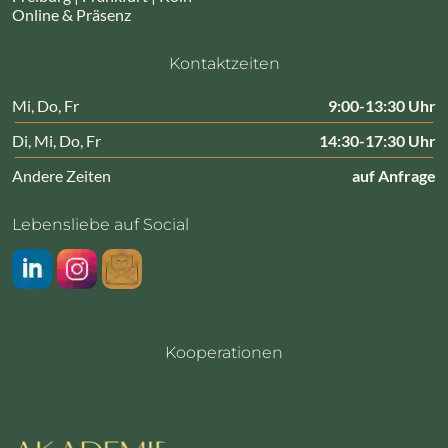
Online & Präsenz
Kontaktzeiten
Mi, Do, Fr
9:00-13:30 Uhr
Di, Mi, Do, Fr
14:30-17:30 Uhr
Andere Zeiten
auf Anfrage
Lebensliebe auf Social
LinkedIn
Instragram
Newsletter
Kooperationen