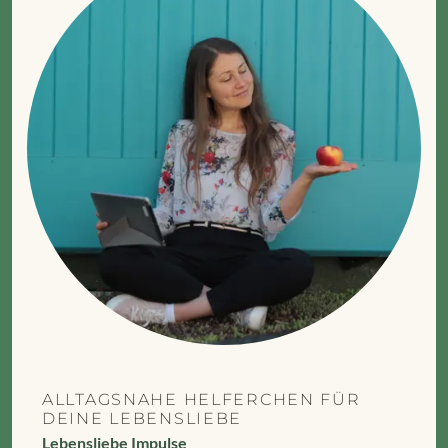
ALLTAGSNAHE HELFERCHEN FÜR
DEINE LEBENSLIEBE
Lebensliebe Impulse