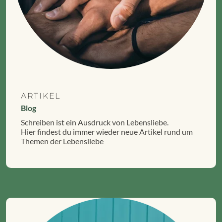
ARTIKEL
Blog
Schreiben ist ein Ausdruck von Lebensliebe.
Hier findest du immer wieder neue Artikel rund um
Themen der Lebensliebe