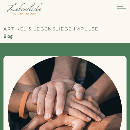
ARTIKEL & LEBENSLIEBE IMPULSE
Blog