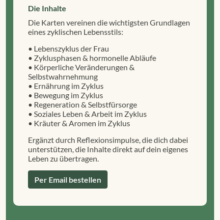
Die Inhalte
Die Karten vereinen die wichtigsten Grundlagen
eines zyklischen Lebensstils:
• Lebenszyklus der Frau
• Zyklusphasen & hormonelle Abläufe
• Körperliche Veränderungen &
Selbstwahrnehmung
• Ernährung im Zyklus
• Bewegung im Zyklus
• Regeneration & Selbstfürsorge
• Soziales Leben & Arbeit im Zyklus
• Kräuter & Aromen im Zyklus
Ergänzt durch Reflexionsimpulse, die dich dabei
unterstützen, die Inhalte direkt auf dein eigenes
Leben zu übertragen.
Per Email bestellen