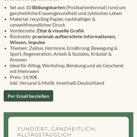
Set aus 10
Bildungskarten
(Postkartenformat) rund um
ganzheitliche Frauengesundheit und zyklisches Leben
Material: recycling Papier, nachhaltiger &
umweltfreundlicher Druck
Vorderseite:
Zitat & visuelle Grafik
Rückseite:
praxisnah aufbereitete Informationen,
Wissen, Impulse
Themen: Zyklus, Hormone, Ernährung, Bewegung &
Sport, Regeneration, Arbeit & Soziales, Kräuter &
Aromen
ideal für Alltag, Workshop, Beratung und als Geschenk
mit Mehrwert
Preis: 14,90€
inkl. Versand & MwSt. innerhalb Deutschland
Per Email bestellen
FUNDIERT, GANZHEITLICH,
ALLTAGSTAUGLICH