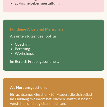
zyklische Lebensgestaltung
Für deine Arbeit mit Menschen
Als unterstützendes Tool für
Coaching
Beratung
Workshops
im Bereich Frauengesundheit.
Als Herzensgeschenk
Ein achtsames Geschenk für Frauen, die sich selbst,
im Einklang mit ihrem natürlichen Ryhtmus besser
verstehen und begleiten möchten.