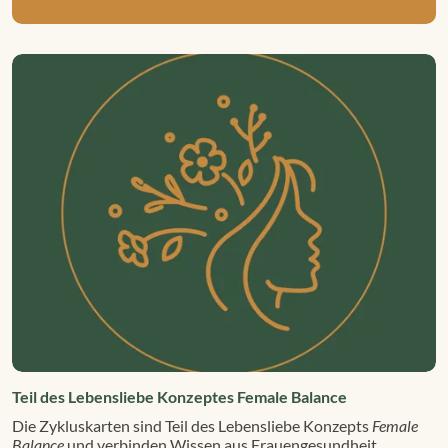
Teil des Lebensliebe Konzeptes Female Balance
Die Zykluskarten sind Teil des Lebensliebe Konzepts
Female
Balance
und verbinden Wissen aus Frauengesundheit,