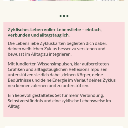
Zyklisches Leben voller Lebensliebe – einfach,
verbunden und alltagstauglich.
Die Lebensliebe Zykluskarten begleiten dich dabei,
deinen weiblichen Zyklus besser zu verstehen und
bewusst im Alltag zu integrieren.
Mit fundierten Wissensimpulsen, klar aufbereiteten
Grafiken und alltagstauglichen Reflexionsimpulsen
unterstützen sie dich dabei, deinen Körper, deine
Bedürfnisse und deine Energie im Verlauf deines Zyklus
neu kennenzulernen und zu unterstützen.
Ein liebevoll gestaltetes Set für mehr Verbindung,
Selbstverständnis und eine zyklische Lebensweise im
Alltag.