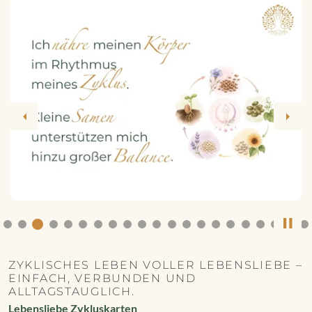
Previous
Next
ZYKLISCHES LEBEN VOLLER LEBENSLIEBE –
EINFACH, VERBUNDEN UND
ALLTAGSTAUGLICH.
Lebensliebe Zykluskarten