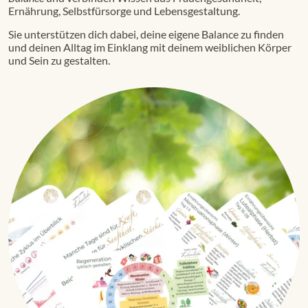
Ernährung, Selbstfürsorge und Lebensgestaltung.
Sie unterstützen dich dabei, deine eigene Balance zu finden
und deinen Alltag im Einklang mit deinem weiblichen Körper
und Sein zu gestalten.