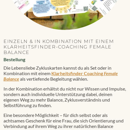
EINZELN & IN KOMBINATION MIT EINEM
KLARHEITSFINDER-COACHING FEMALE
BALANCE
Bestellung
Die Lebensliebe Zykluskarten kannst du als Set oder in
Kombination mit einem
Klarheitsfinder Coaching
Female
Balance
als vertiefende Begleitung wählen.
In der Kombination erhältst du nicht nur Wissen und Impulse,
sondern auch individuelle Unterstützung dabei, deinen
eigenen Weg zu mehr Balance, Zyklusverständnis und
Selbstführung zu finden.
Eine besondere Möglichkeit – für dich selbst oder als
achtsames Geschenk für eine Frau, die sich Orientierung und
Verbindung auf ihrem Weg zu ihrer natürlichen Balance