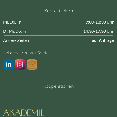
Kontaktzeiten
Mi, Do, Fr
9:00-13:30 Uhr
Di, Mi, Do, Fr
14:30-17:30 Uhr
Andere Zeiten
auf Anfrage
Lebensliebe auf Social
LinkedIn
Instragram
Newsletter
Kooperationen