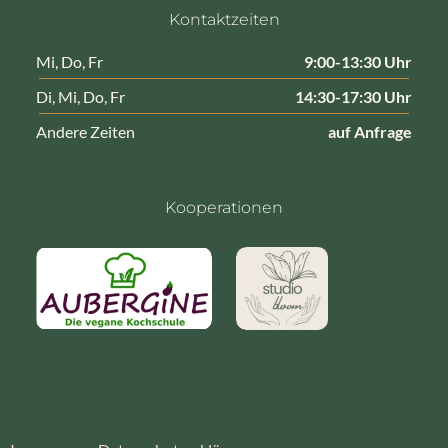
Kontaktzeiten
Mi, Do, Fr
9:00-13:30 Uhr
Di, Mi, Do, Fr
14:30-17:30 Uhr
Andere Zeiten
auf Anfrage
Kooperationen