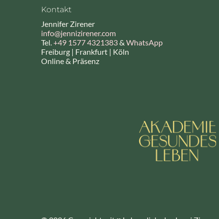
Kontakt
Jennifer Zirener
info@jennizirener.com
Tel.
+49 1577 4321383
&
WhatsApp
Freiburg | Frankfurt | Köln
Online & Präsenz