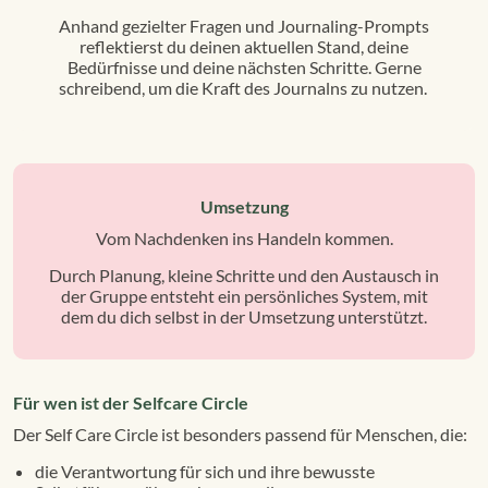
Anhand gezielter Fragen und Journaling-Prompts
reflektierst du deinen aktuellen Stand, deine
Bedürfnisse und deine nächsten Schritte. Gerne
schreibend, um die Kraft des Journalns zu nutzen.
Umsetzung
Vom Nachdenken ins Handeln kommen.
Durch Planung, kleine Schritte und den Austausch in
der Gruppe entsteht ein persönliches System, mit
dem du dich selbst in der Umsetzung unterstützt.
Für wen ist der Selfcare Circle
Der Self Care Circle ist besonders passend für Menschen, die:
die Verantwortung für sich und ihre bewusste