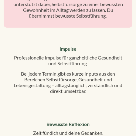
unterstützt dabei, Selbstfürsorge zu einer bewussten
Gewohnheit im Alltag werden zu lassen. Du
übernimmst bewusste Selbstführung.
Impulse
Professionelle Impulse für ganzheitliche Gesundheit
und Selbstführung.
Bei jedem Termin gibt es kurze Inputs aus den
Bereichen Selbstfürsorge, Gesundheit und
Lebensgestaltung – alltagstauglich, verständlich und
direkt umsetzbar.
Bewusste Reflexion
Zeit für dich und deine Gedanken.