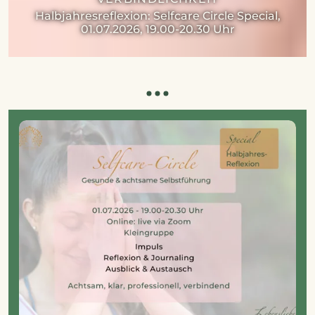
Halbjahresreflexion: Selfcare Circle Special,
01.07.2026, 19.00-20.30 Uhr