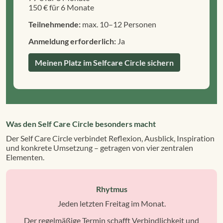
150 € für 6 Monate
Teilnehmende:
max. 10–12 Personen
Anmeldung erforderlich:
Ja
Meinen Platz im Selfcare Circle sichern
Was den Self Care Circle besonders macht
Der Self Care Circle verbindet Reflexion, Ausblick, Inspiration
und konkrete Umsetzung – getragen von vier zentralen
Elementen.
Rhytmus
Jeden letzten Freitag im Monat.
Der regelmäßige Termin schafft Verbindlichkeit und