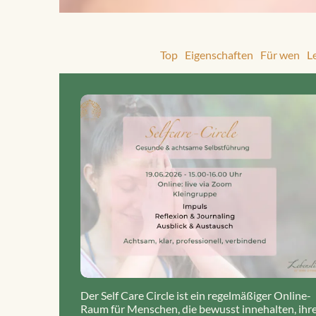
Top
Eigenschaften
Für wen
L
Der Self Care Circle ist ein regelmäßiger Online-
Raum für Menschen, die bewusst innehalten, ihr