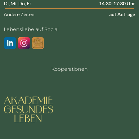
Di, Mi, Do, Fr
14:30-17:30 Uhr
Andere Zeiten
auf Anfrage
Lebensliebe auf Social
LinkedIn
Instragram
Newsletter
Kooperationen