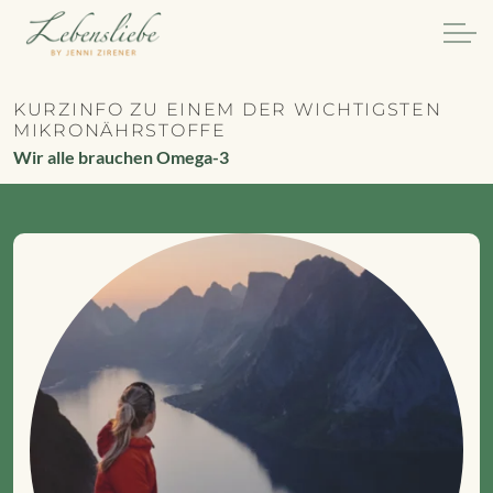
KURZINFO ZU EINEM DER WICHTIGSTEN
MIKRONÄHRSTOFFE
Wir alle brauchen Omega-3