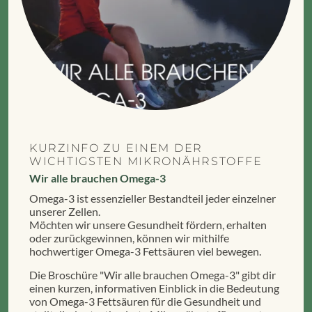
KURZINFO ZU EINEM DER
WICHTIGSTEN MIKRONÄHRSTOFFE
Wir alle brauchen Omega-3
Omega-3 ist essenzieller Bestandteil jeder einzelner
unserer Zellen.
Möchten wir unsere Gesundheit fördern, erhalten
oder zurückgewinnen, können wir mithilfe
hochwertiger Omega-3 Fettsäuren viel bewegen.
Die Broschüre "Wir alle brauchen Omega-3" gibt dir
einen kurzen, informativen Einblick in die Bedeutung
von Omega-3 Fettsäuren für die Gesundheit und