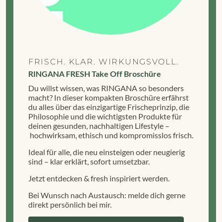
FRISCH. KLAR. WIRKUNGSVOLL.
RINGANA FRESH Take Off Broschüre
Du willst wissen, was RINGANA so besonders
macht? In dieser kompakten Broschüre erfährst
du alles über das einzigartige Frischeprinzip, die
Philosophie und die wichtigsten Produkte für
deinen gesunden, nachhaltigen Lifestyle –
hochwirksam, ethisch und kompromisslos frisch.
Ideal für alle, die neu einsteigen oder neugierig
sind – klar erklärt, sofort umsetzbar.
Jetzt entdecken & fresh inspiriert werden.
Bei Wunsch nach Austausch: melde dich gerne
direkt persönlich bei mir.