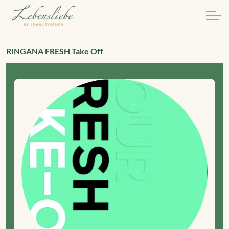
RINGANA FRESH Take Off