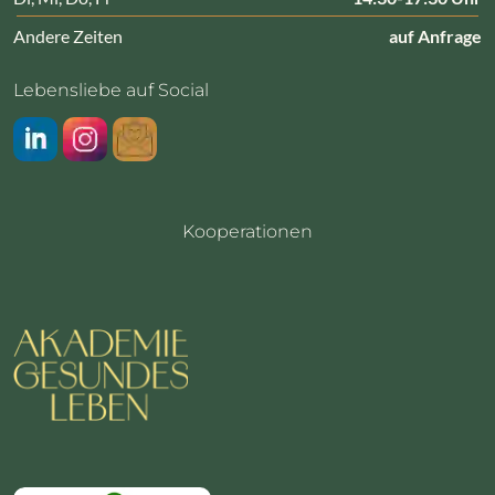
Andere Zeiten
auf Anfrage
Lebensliebe auf Social
LinkedIn
Instragram
Newsletter
Kooperationen