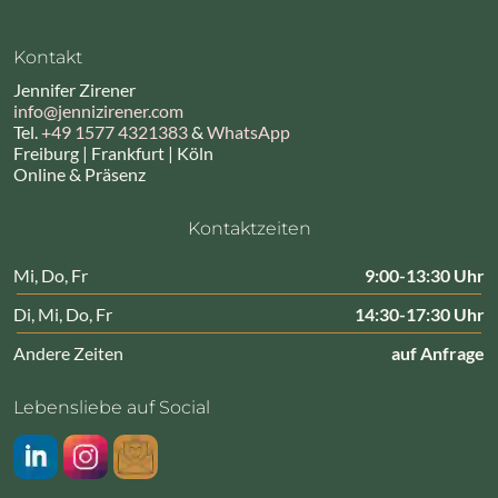
Kontakt
Jennifer Zirener
info@jennizirener.com
Tel.
+49 1577 4321383
&
WhatsApp
Freiburg | Frankfurt | Köln
Online & Präsenz
Kontaktzeiten
Mi, Do, Fr
9:00-13:30 Uhr
Di, Mi, Do, Fr
14:30-17:30 Uhr
Andere Zeiten
auf Anfrage
Lebensliebe auf Social