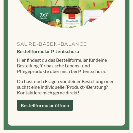
SÄURE-BASEN-BALANCE
Bestellformular P. Jentschura
Hier findest du das Bestellformular für deine
Bestellung für basische Lebens- und
Pflegeprodukte über mich bei P. Jentschura.
Du hast noch Fragen vor deiner Bestellung oder
suchst eine individuelle (Produkt-)Beratung?
Kontaktiere mich gerne direkt!
Bestellformular öffnen