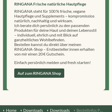
RINGANA Frische natürliche Hautpflege
RINGANA steht für 100 % frische, vegane
Hautpflege und Supplements – kompromisslos
natürlich, nachhaltig und wirksam.
Ich berate dich persönlich zu den passenden
Produkten für deine Haut und deinen Lebensstil
– individuell, ehrlich und mit Blick auf
ganzheitliches Wohlbefinden.
Bestellen kannst du direkt über meinen
RINGANA-Shop – Erstbesteller:innen erhalten
von mir einen 20 € Gutschein.
Einfach persönlich melden und fresh starten!
Auf zum RINGANA Shop
Home
Downloads
Downloads
Bestellinfos Produktpartner