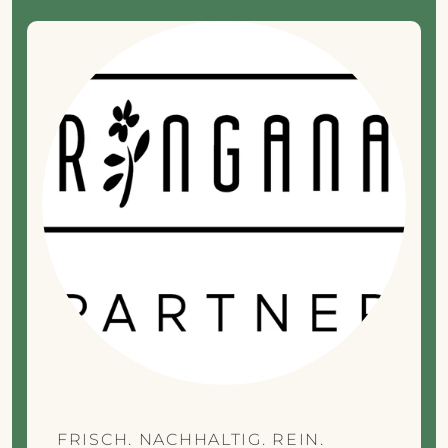
FRISCH. NACHHALTIG. REIN.