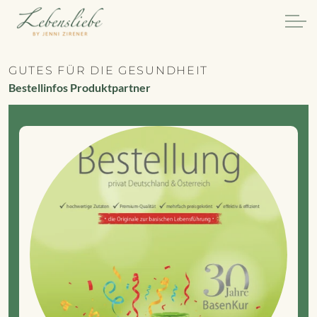
GUTES FÜR DIE GESUNDHEIT
Bestellinfos Produktpartner