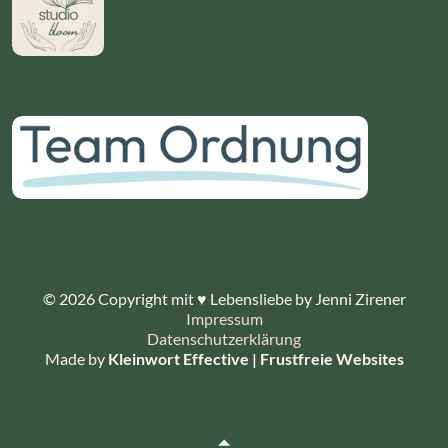
© 2026 Copyright mit ♥ Lebensliebe by Jenni Zirener
Impressum
Datenschutzerklärung
Made by
Kleinwort Effective | Frustfreie Websites