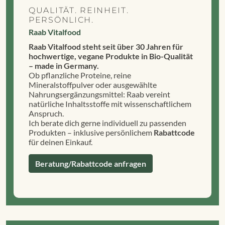
QUALITÄT. REINHEIT.
PERSÖNLICH.
Raab Vitalfood
Raab Vitalfood steht seit über 30 Jahren für
hochwertige, vegane Produkte in Bio-Qualität
– made in Germany.
Ob pflanzliche Proteine, reine
Mineralstoffpulver oder ausgewählte
Nahrungsergänzungsmittel: Raab vereint
natürliche Inhaltsstoffe mit wissenschaftlichem
Anspruch.
Ich berate dich gerne individuell zu passenden
Produkten – inklusive persönlichem
Rabattcode
für deinen Einkauf.
Beratung/Rabattcode anfragen